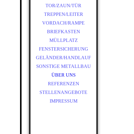
TOR/ZAUN/TÜR
TREPPEN/LEITER
VORDACH/RAMPE
BRIEFKASTEN
MÜLLPLATZ
FENSTERSICHERUNG
GELÄNDER/HANDLAUF
SONSTIGE METALLBAU
ÜBER UNS
REFERENZEN
STELLENANGEBOTE
IMPRESSUM