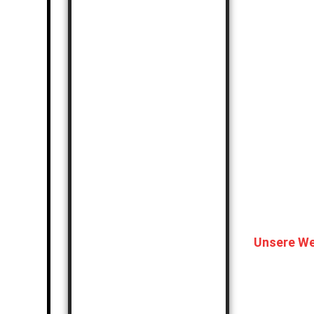
Unsere We