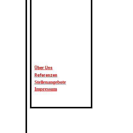
Über Uns
Referenzen
Stellenangebote
Impressum