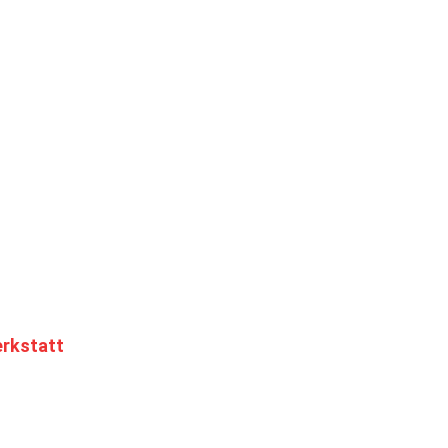
rkstatt