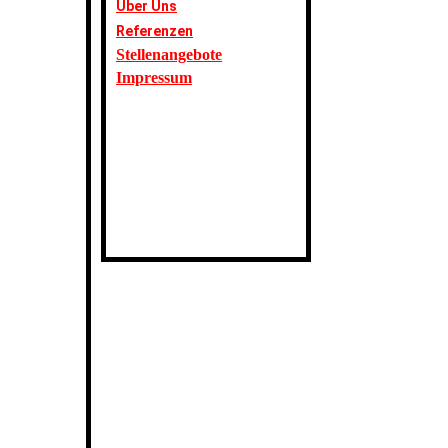
Über Uns
Referenzen
Stellenangebote
Impressum