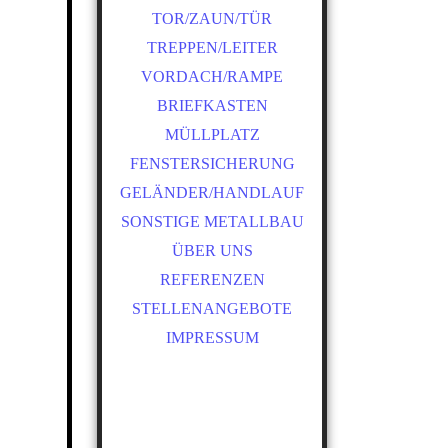
TOR/ZAUN/TÜR
TREPPEN/LEITER
VORDACH/RAMPE
BRIEFKASTEN
MÜLLPLATZ
FENSTERSICHERUNG
GELÄNDER/HANDLAUF
SONSTIGE METALLBAU
ÜBER UNS
REFERENZEN
STELLENANGEBOTE
IMPRESSUM